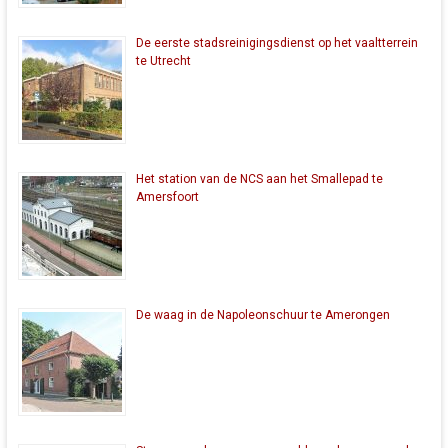
De eerste stadsreinigingsdienst op het vaaltterrein
te Utrecht
Het station van de NCS aan het Smallepad te
Amersfoort
De waag in de Napoleonschuur te Amerongen