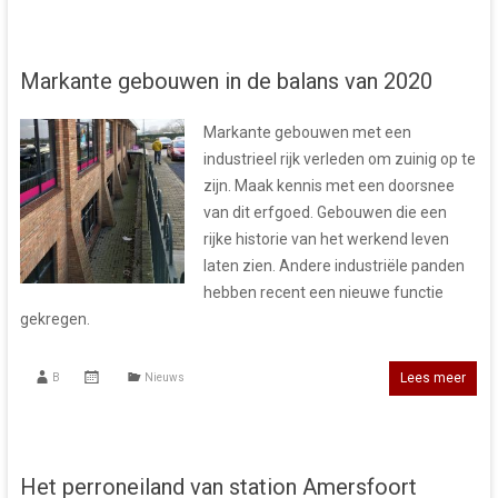
Markante gebouwen in de balans van 2020
Markante gebouwen met een
industrieel rijk verleden om zuinig op te
zijn. Maak kennis met een doorsnee
van dit erfgoed. Gebouwen die een
rijke historie van het werkend leven
laten zien. Andere industriële panden
hebben recent een nieuwe functie
gekregen.
Lees meer
B
Nieuws
Het perroneiland van station Amersfoort