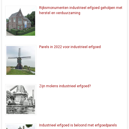
Rijksmonumenten industrieel erfgoed geholpen met
herstel en verduurzaming
Parels in 2022 voor industrieel erfgoed
Zijn molens industrieel erfgoed?
Industrieel erfgoed is beloond met erfgoedparels