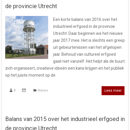
de provincie Utrecht
Een korte balans van 2016 over het
industrieel erfgoed in de provincie
Utrecht. Daar beginnen we het nieuwe
jaar 2017 mee. Het is slechts een greep
uit gebeurtenissen van het afgelopen
jaar. Behoud van cultureel erfgoed
gaat niet vanzelf. Het helpt als de buurt
zich organiseert, creatieve ideeën een kans krijgen en het publiek
op het juiste moment op de
Lees meer
B
Nieuws
Balans van 2015 over het industrieel erfgoed in
de provincie Utrecht