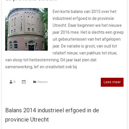
Een korte balans van 2015 over het
industrieel erfgoed in de provincie
Utrecht. Daar beginnen we het nieuwe
jaar 2016 mee. Het is slechts een greep
uit gebeurtenissen van het afgelopen
jaar. De variatie is groot, van oud tot
relatief nieuw, van pakhuis tot stuw,
van sloop tot herbestemming. Dit jaar laat zien dat
samenwerking, lef en creativiteit ook bij
Lees meer
B
Nieuws
Balans 2014 industrieel erfgoed in de
provincie Utrecht