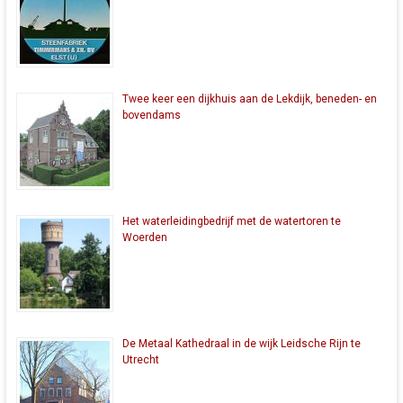
Twee keer een dijkhuis aan de Lekdijk, beneden- en
bovendams
Het waterleidingbedrijf met de watertoren te
Woerden
De Metaal Kathedraal in de wijk Leidsche Rijn te
Utrecht