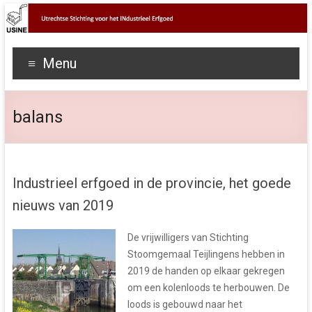
Menu
balans
Industrieel erfgoed in de provincie, het goede
nieuws van 2019
De vrijwilligers van Stichting
Stoomgemaal Teijlingens hebben in
2019 de handen op elkaar gekregen
om een kolenloods te herbouwen. De
loods is gebouwd naar het