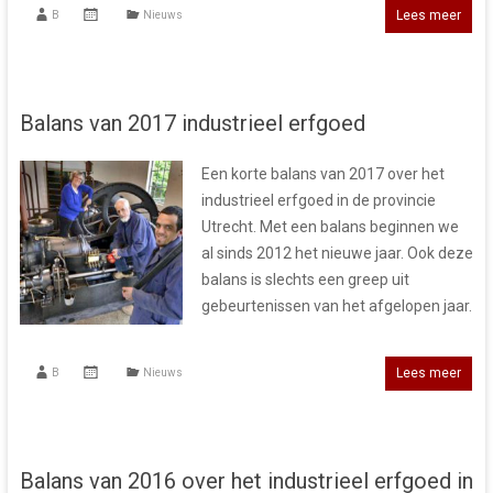
Lees meer
B
Nieuws
Balans van 2017 industrieel erfgoed
Een korte balans van 2017 over het
industrieel erfgoed in de provincie
Utrecht. Met een balans beginnen we
al sinds 2012 het nieuwe jaar. Ook deze
balans is slechts een greep uit
gebeurtenissen van het afgelopen jaar.
Lees meer
B
Nieuws
Balans van 2016 over het industrieel erfgoed in