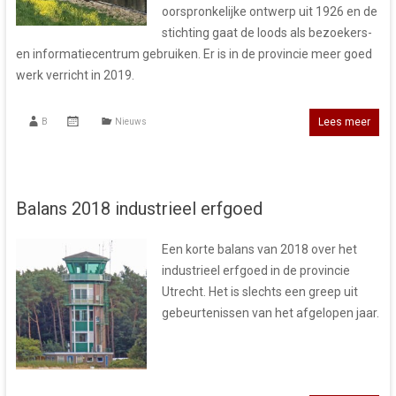
oorspronkelijke ontwerp uit 1926 en de
stichting gaat de loods als bezoekers-
en informatiecentrum gebruiken. Er is in de provincie meer goed
werk verricht in 2019.
Lees meer
B
Nieuws
Balans 2018 industrieel erfgoed
Een korte balans van 2018 over het
industrieel erfgoed in de provincie
Utrecht. Het is slechts een greep uit
gebeurtenissen van het afgelopen jaar.