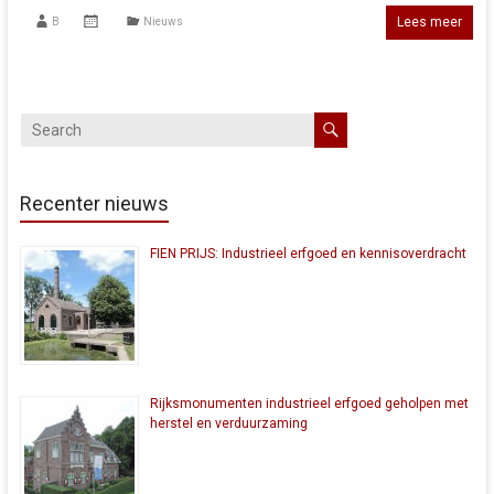
Lees meer
B
Nieuws
Recenter nieuws
FIEN PRIJS: Industrieel erfgoed en kennisoverdracht
Rijksmonumenten industrieel erfgoed geholpen met
herstel en verduurzaming