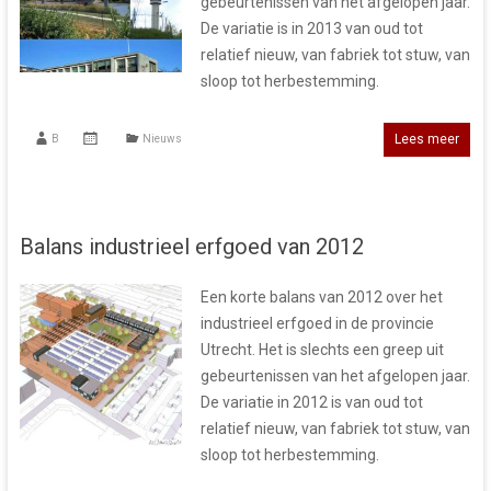
gebeurtenissen van het afgelopen jaar.
De variatie is in 2013 van oud tot
relatief nieuw, van fabriek tot stuw, van
sloop tot herbestemming.
Lees meer
B
Nieuws
Balans industrieel erfgoed van 2012
Een korte balans van 2012 over het
industrieel erfgoed in de provincie
Utrecht. Het is slechts een greep uit
gebeurtenissen van het afgelopen jaar.
De variatie in 2012 is van oud tot
relatief nieuw, van fabriek tot stuw, van
sloop tot herbestemming.