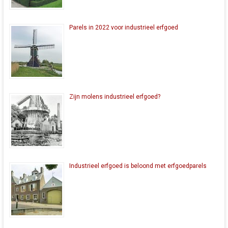
Parels in 2022 voor industrieel erfgoed
Zijn molens industrieel erfgoed?
Industrieel erfgoed is beloond met erfgoedparels