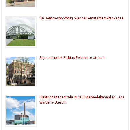
De Demka-spoorbrug over het Amsterdam-Rijnkanaal
Sigarenfabriek Ribbius Peletier te Utrecht
Elektriciteitscentrale PEGUS Merwedekanaal en Lage
Weide te Utrecht