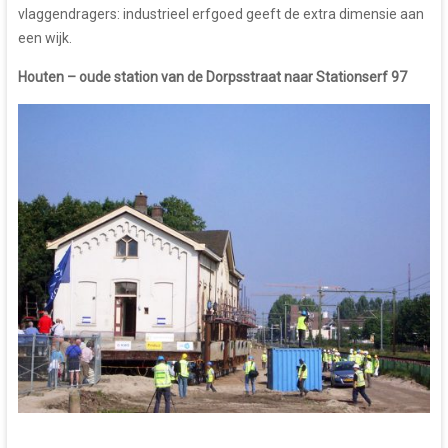
vlaggendragers: industrieel erfgoed geeft de extra dimensie aan
een wijk.
Houten – oude station van de Dorpsstraat naar Stationserf 97