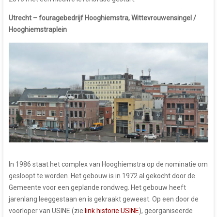
Utrecht – fouragebedrijf Hooghiemstra, Wittevrouwensingel /
Hooghiemstraplein
In 1986 staat het complex van Hooghiemstra op de nominatie om
gesloopt te worden. Het gebouw is in 1972 al gekocht door de
Gemeente voor een geplande rondweg. Het gebouw heeft
jarenlang leeggestaan en is gekraakt geweest. Op een door de
voorloper van USINE (zie
link historie USINE
), georganiseerde