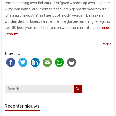
tentoonstelling over industrieel erfgoed worden op overtuigende
wijze een aantal argumenten naar voren gebracht waarom dit
‘chateau d’ industrie’ niet gesloopt mocht worden. De krakers
worden de voorlopers van de uiteindelijke bestemming: er zijn nu
zo’n 80 bedrijven met 250 mensen werkzaam in het
inspirerende
gebouw
.
terug
Share this...
Recenter nieuws