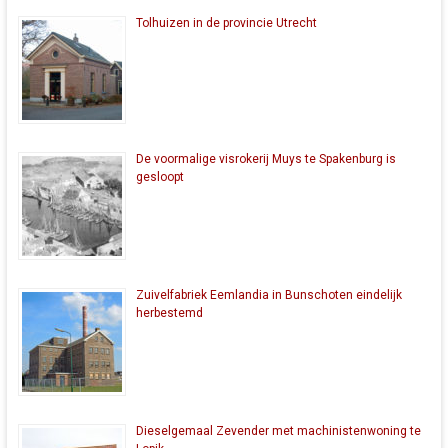
Tolhuizen in de provincie Utrecht
De voormalige visrokerij Muys te Spakenburg is
gesloopt
Zuivelfabriek Eemlandia in Bunschoten eindelijk
herbestemd
Dieselgemaal Zevender met machinistenwoning te