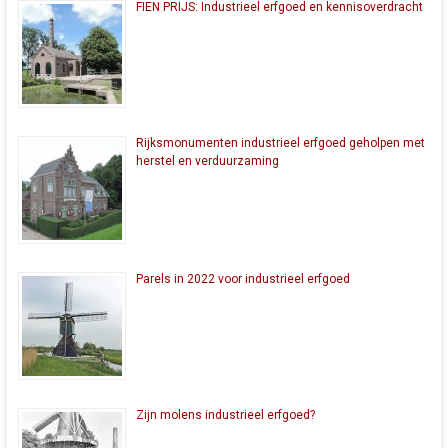
FIEN PRIJS: Industrieel erfgoed en kennisoverdracht
Rijksmonumenten industrieel erfgoed geholpen met
herstel en verduurzaming
Parels in 2022 voor industrieel erfgoed
Zijn molens industrieel erfgoed?