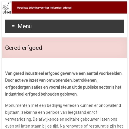
Menu
Gered erfgoed
Van gered industrieel erfgoed geven we een aantal voorbeelden.
Door actieve inzet van omwonenden, betrokkenen,
erfgoedorganisaties en vooral steun uit de publieke sector is het
industrieel erfgoed behouden gebleven.
Monumenten met een bedrijvig verleden kunnen er onopvallend
bijstaan, zeker na een periode van leegstand en/of
verwaarlozing. De afwijkende en solitaire gebouwen laten ons
even stil laten staan bij de tijd. Na renovatie of restauratie zijn het