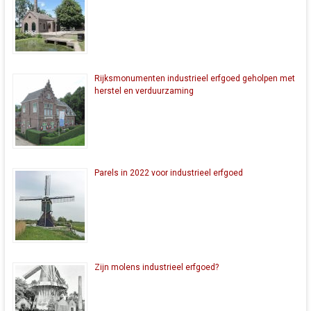
Rijksmonumenten industrieel erfgoed geholpen met
herstel en verduurzaming
Parels in 2022 voor industrieel erfgoed
Zijn molens industrieel erfgoed?