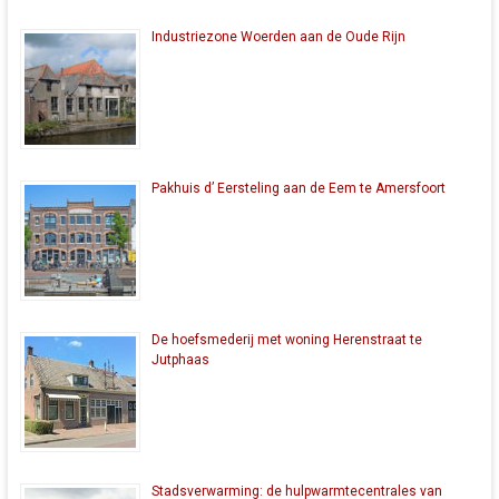
Industriezone Woerden aan de Oude Rijn
Pakhuis d’ Eersteling aan de Eem te Amersfoort
De hoefsmederij met woning Herenstraat te
Jutphaas
Stadsverwarming: de hulpwarmtecentrales van