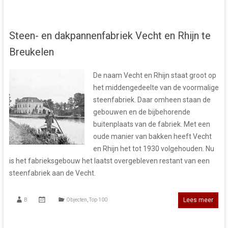
Steen- en dakpannenfabriek Vecht en Rhijn te
Breukelen
De naam Vecht en Rhijn staat groot op
het middengedeelte van de voormalige
steenfabriek. Daar omheen staan de
gebouwen en de bijbehorende
buitenplaats van de fabriek. Met een
oude manier van bakken heeft Vecht
en Rhijn het tot 1930 volgehouden. Nu
is het fabrieksgebouw het laatst overgebleven restant van een
steenfabriek aan de Vecht.
Lees meer
B
Objecten
,
Top 100