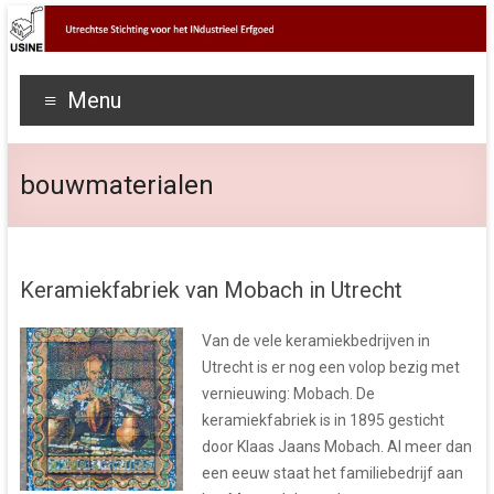
Menu
bouwmaterialen
Keramiekfabriek van Mobach in Utrecht
Van de vele keramiekbedrijven in
Utrecht is er nog een volop bezig met
vernieuwing: Mobach. De
keramiekfabriek is in 1895 gesticht
door Klaas Jaans Mobach. Al meer dan
een eeuw staat het familiebedrijf aan