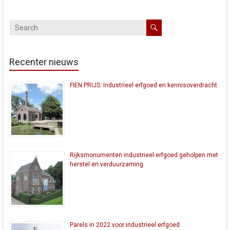
Recenter nieuws
FIEN PRIJS: Industrieel erfgoed en kennisoverdracht
Rijksmonumenten industrieel erfgoed geholpen met
herstel en verduurzaming
Parels in 2022 voor industrieel erfgoed