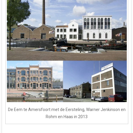
De Eem te Amersfoort met de Eersteling, Warner Jenkinson en
Rohm en Haas in 2013