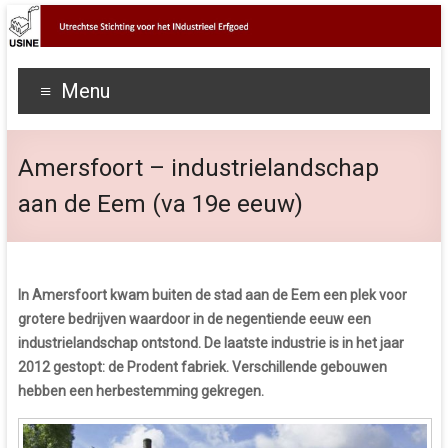
Menu
Amersfoort – industrielandschap
aan de Eem (va 19e eeuw)
In Amersfoort kwam buiten de stad aan de Eem een plek voor
grotere bedrijven waardoor in de negentiende eeuw een
industrielandschap ontstond. De laatste industrie is in het jaar
2012 gestopt: de Prodent fabriek. Verschillende gebouwen
hebben een herbestemming gekregen.