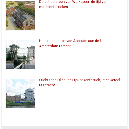
De schoorsteen van Werkspoor: de tijd van
machinefabrieken
Het oude station van Abcoude aan de lijn
Amsterdam-Utrecht
Stichtsche Oliën- en Lijnkoekenfabriek, later Cereol
te Utrecht