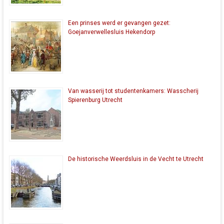
Een prinses werd er gevangen gezet:
Goejanverwellesluis Hekendorp
Van wasserij tot studentenkamers: Wasscherij
Spierenburg Utrecht
De historische Weerdsluis in de Vecht te Utrecht