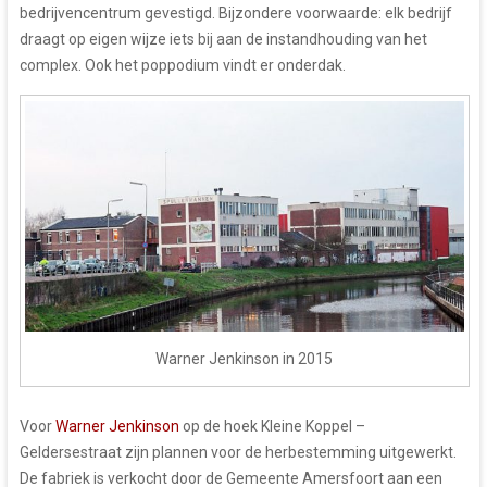
bedrijvencentrum gevestigd. Bijzondere voorwaarde: elk bedrijf
draagt op eigen wijze iets bij aan de instandhouding van het
complex. Ook het poppodium vindt er onderdak.
Warner Jenkinson in 2015
Voor
Warner Jenkinson
op de hoek Kleine Koppel –
Geldersestraat zijn plannen voor de herbestemming uitgewerkt.
De fabriek is verkocht door de Gemeente Amersfoort aan een