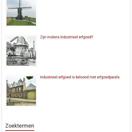
Zijn molens industrieel erfgoed?
Industrieel erfgoed is beloond met erfgoedparels
Zoektermen