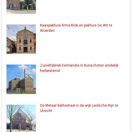
Kaaspakhuis firma Blok en pakhuis De Wit te
Woerden
Zuivelfabriek Eemlandia in Bunschoten eindelijk
herbestemd
De Metaal Kathedraal in de wijk Leidsche Rijn te
Utrecht