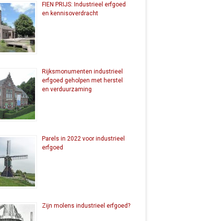
FIEN PRIJS: Industrieel erfgoed
en kennisoverdracht
Rijksmonumenten industrieel
erfgoed geholpen met herstel
en verduurzaming
Parels in 2022 voor industrieel
erfgoed
Zijn molens industrieel erfgoed?