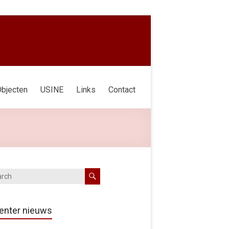
bjecten
USINE
Links
Contact
enter nieuws