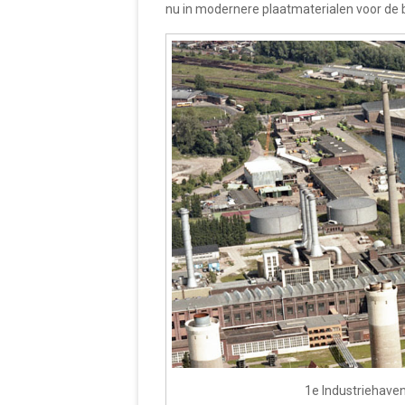
nu in modernere plaatmaterialen voor de 
1e Industriehave