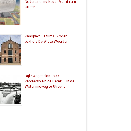
Nederland, nu Nedal Aluminium
Utrecht
Kaaspakhuis firma Blok en
pakhuis De Wit te Woerden
Rijkswegenplan 1936 –
verkeersplein de Berekuil in de
Waterlinieweg te Utrecht