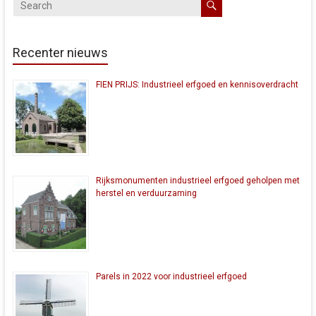
Recenter nieuws
FIEN PRIJS: Industrieel erfgoed en kennisoverdracht
Rijksmonumenten industrieel erfgoed geholpen met
herstel en verduurzaming
Parels in 2022 voor industrieel erfgoed