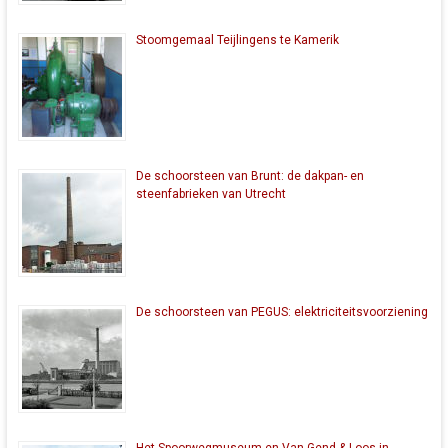
Stoomgemaal Teijlingens te Kamerik
De schoorsteen van Brunt: de dakpan- en
steenfabrieken van Utrecht
De schoorsteen van PEGUS: elektriciteitsvoorziening