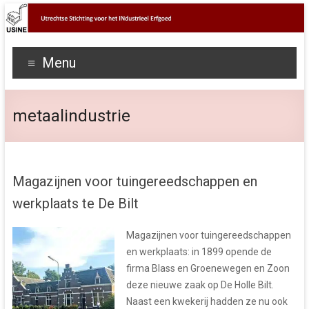
Menu
metaalindustrie
Magazijnen voor tuingereedschappen en
werkplaats te De Bilt
Magazijnen voor tuingereedschappen
en werkplaats: in 1899 opende de
firma Blass en Groenewegen en Zoon
deze nieuwe zaak op De Holle Bilt.
Naast een kwekerij hadden ze nu ook