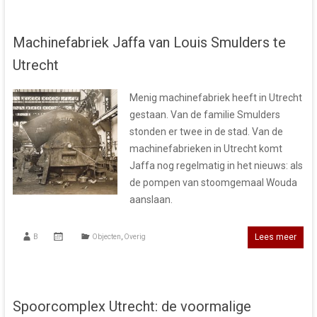
Machinefabriek Jaffa van Louis Smulders te
Utrecht
Menig machinefabriek heeft in Utrecht
gestaan. Van de familie Smulders
stonden er twee in de stad. Van de
machinefabrieken in Utrecht komt
Jaffa nog regelmatig in het nieuws: als
de pompen van stoomgemaal Wouda
aanslaan.
Lees meer
B
Objecten
,
Overig
Spoorcomplex Utrecht: de voormalige