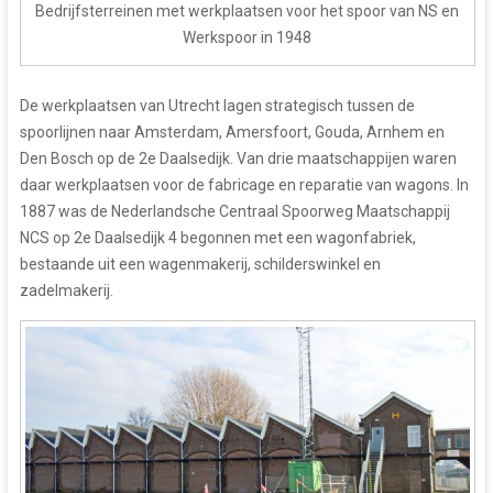
Bedrijfsterreinen met werkplaatsen voor het spoor van NS en
Werkspoor in 1948
De werkplaatsen van Utrecht lagen strategisch tussen de
spoorlijnen naar Amsterdam, Amersfoort, Gouda, Arnhem en
Den Bosch op de 2e Daalsedijk. Van drie maatschappijen waren
daar werkplaatsen voor de fabricage en reparatie van wagons. In
1887 was de Nederlandsche Centraal Spoorweg Maatschappij
NCS op 2e Daalsedijk 4 begonnen met een wagonfabriek,
bestaande uit een wagenmakerij, schilderswinkel en
zadelmakerij.