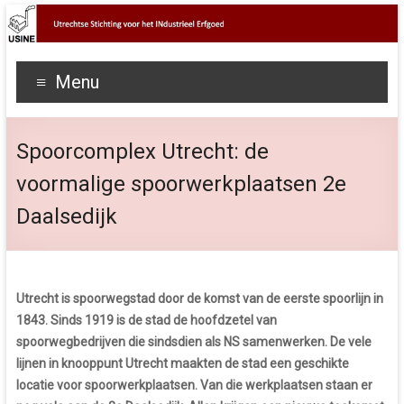
Menu
Spoorcomplex Utrecht: de
voormalige spoorwerkplaatsen 2e
Daalsedijk
Utrecht is spoorwegstad door de komst van de eerste spoorlijn in
1843. Sinds 1919 is de stad de hoofdzetel van
spoorwegbedrijven die sindsdien als NS samenwerken. De vele
lijnen in knooppunt Utrecht maakten de stad een geschikte
locatie voor spoorwerkplaatsen. Van die werkplaatsen staan er