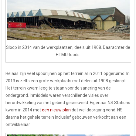
Sloop in 2014 van de werkplaatsen, deels uit 1908. Daarachter de
HTMU-loods.
Helaas zijn veel spoorlijnen op het terrein al in 2011 opgeruimd. In
2013 is zelfs een grote werkplaats met delen uit 1908 gesloopt.
Het terrein kwam leeg te staan voor de sanering van de
ondergrond. Inmiddels waren verschillende visies over
herontwikkeling van het gebied gesneuveld. Eigenaar NS Stations
kwam in 2014 met
een nieuw plan
dat wel doorgang vond. NS
daarna het gehele terrein inclusief gebouwen verkocht aan een
ontwikkelaar.