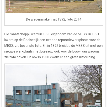
De wagenmakerij uit 1892, foto 2014
Die maatschappij werd in 1890 eigendom van de MESS. In 1891
kwam op de Daalsedijk een tweede reparatiewerkplaats voor de
MESS, zie bovenste foto. En in 1892 breidde de MESS uit met een
nieuwe werkplaats met bureaux, ook voor de bouw van wagons,
zie foto boven. En ook in 1908 kwam er een grote uitbreiding.