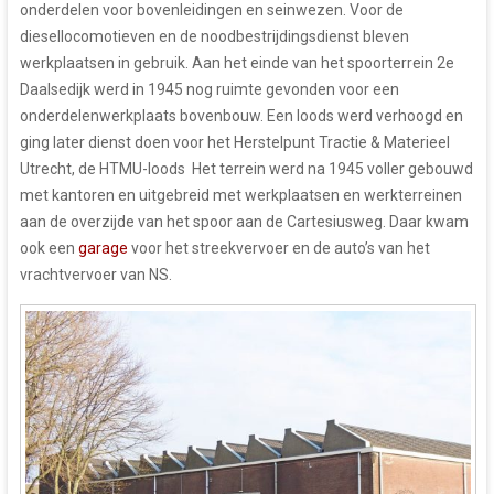
onderdelen voor bovenleidingen en seinwezen. Voor de
diesellocomotieven en de noodbestrijdingsdienst bleven
werkplaatsen in gebruik. Aan het einde van het spoorterrein 2e
Daalsedijk werd in 1945 nog ruimte gevonden voor een
onderdelenwerkplaats bovenbouw. Een loods werd verhoogd en
ging later dienst doen voor het Herstelpunt Tractie & Materieel
Utrecht, de HTMU-loods Het terrein werd na 1945 voller gebouwd
met kantoren en uitgebreid met werkplaatsen en werkterreinen
aan de overzijde van het spoor aan de Cartesiusweg. Daar kwam
ook een
garage
voor het streekvervoer en de auto’s van het
vrachtvervoer van NS.