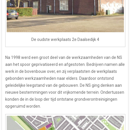
De oudste werkplaats 2e Daalsedijk 4
Na 1998 werd een groot deel van de werkzaamheden van de NS
aan het spoor geprivatiseerd en afgestoten. Bedrijven namen alle
werk in de bovenbouw over, en zij verplaatsten de werkplaats
gebonden werkzaamheden naar elders. Daardoor ontstond
geleidelijke leegstand van de gebouwen. De NS ging denken aan
nieuwe bestemmingen voor dit vrijkomende terrein. Ondertussen
konden de in de loop der tijd ontstane grondverontreinigingen
opgeruimd worden.