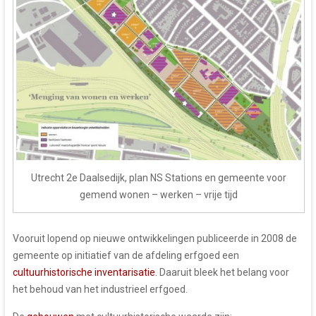
Utrecht 2e Daalsedijk, plan NS Stations en gemeente voor
gemend wonen – werken – vrije tijd
Vooruit lopend op nieuwe ontwikkelingen publiceerde in 2008 de
gemeente op initiatief van de afdeling erfgoed een
cultuurhistorische inventarisatie
. Daaruit bleek het belang voor
het behoud van het industrieel erfgoed.