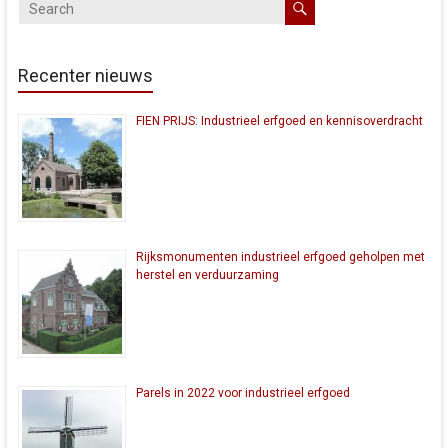
Recenter nieuws
FIEN PRIJS: Industrieel erfgoed en kennisoverdracht
Rijksmonumenten industrieel erfgoed geholpen met
herstel en verduurzaming
Parels in 2022 voor industrieel erfgoed