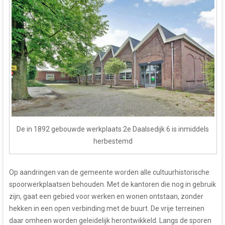
De in 1892 gebouwde werkplaats 2e Daalsedijk 6 is inmiddels
herbestemd
Op aandringen van de gemeente worden alle cultuurhistorische
spoorwerkplaatsen behouden. Met de kantoren die nog in gebruik
zijn, gaat een gebied voor werken en wonen ontstaan, zonder
hekken in een open verbinding met de buurt. De vrije terreinen
daar omheen worden geleidelijk herontwikkeld. Langs de sporen