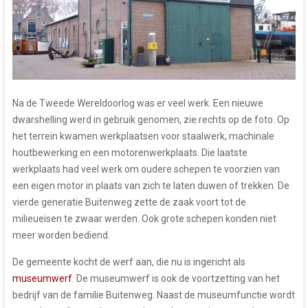
Na de Tweede Wereldoorlog was er veel werk. Een nieuwe
dwarshelling werd in gebruik genomen, zie rechts op de foto. Op
het terrein kwamen werkplaatsen voor staalwerk, machinale
houtbewerking en een motorenwerkplaats. Die laatste
werkplaats had veel werk om oudere schepen te voorzien van
een eigen motor in plaats van zich te laten duwen of trekken. De
vierde generatie Buitenweg zette de zaak voort tot de
milieueisen te zwaar werden. Ook grote schepen konden niet
meer worden bediend.
De gemeente kocht de werf aan, die nu is ingericht als
museumwerf
. De museumwerf is ook de voortzetting van het
bedrijf van de familie Buitenweg. Naast de museumfunctie wordt