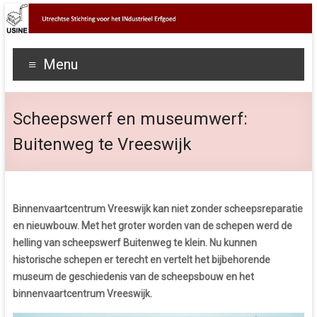
Menu
Scheepswerf en museumwerf:
Buitenweg te Vreeswijk
Binnenvaartcentrum Vreeswijk kan niet zonder scheepsreparatie
en nieuwbouw. Met het groter worden van de schepen werd de
helling van scheepswerf Buitenweg te klein. Nu kunnen
historische schepen er terecht en vertelt het bijbehorende
museum de geschiedenis van de scheepsbouw en het
binnenvaartcentrum Vreeswijk.