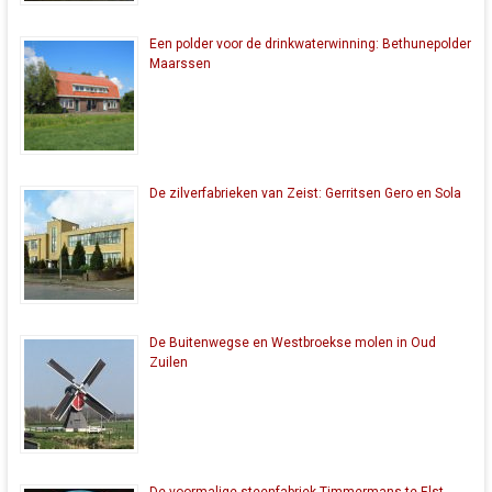
Een polder voor de drinkwaterwinning: Bethunepolder
Maarssen
De zilverfabrieken van Zeist: Gerritsen Gero en Sola
De Buitenwegse en Westbroekse molen in Oud
Zuilen