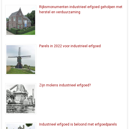
Rijksmonumenten industrieel erfgoed geholpen met
herstel en verduurzaming
Parels in 2022 voor industrieel erfgoed
Zijn molens industrieel erfgoed?
Industrieel erfgoed is beloond met erfgoedparels