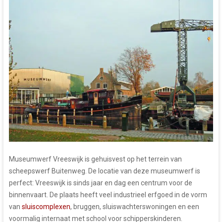
Museumwerf Vreeswijk is gehuisvest op het terrein van
scheepswerf Buitenweg. De locatie van deze museumwerf is
perfect: Vreeswijk is sinds jaar en dag een centrum voor de
binnenvaart. De plaats heeft veel industrieel erfgoed in de vorm
van
sluiscomplexen
, bruggen, sluiswachterswoningen en een
voormalig internaat met school voor schipperskinderen.