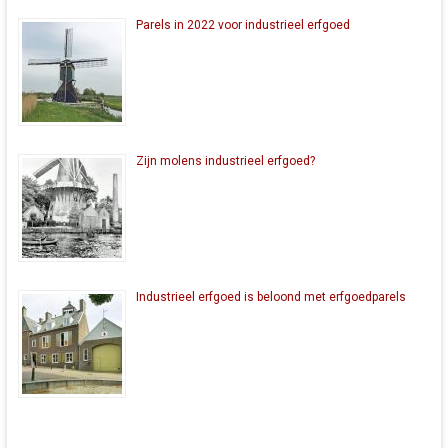
Parels in 2022 voor industrieel erfgoed
Zijn molens industrieel erfgoed?
Industrieel erfgoed is beloond met erfgoedparels