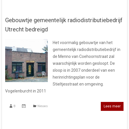
Gebouwtje gemeentelijk radiodistributiebedrijf
Utrecht bedreigd
Het voormalig gebouwtje van het
gemeentelijk radiodistributiebedrijf in
de Menno van Coehoornstraat zal
waarschijnlijk worden gesloopt. De
sloop is in 2007 onderdeel van een
herinrichtingsplan voor de
Stieltjesstraat en omgeving.
Vogelenburcht in 2011
Lees meer
B
Nieuws