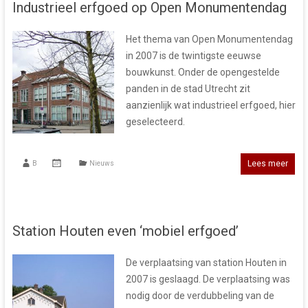
Industrieel erfgoed op Open Monumentendag
Het thema van Open Monumentendag
in 2007 is de twintigste eeuwse
bouwkunst. Onder de opengestelde
panden in de stad Utrecht zit
aanzienlijk wat industrieel erfgoed, hier
geselecteerd.
Lees meer
B
Nieuws
Station Houten even ‘mobiel erfgoed’
De verplaatsing van station Houten in
2007 is geslaagd. De verplaatsing was
nodig door de verdubbeling van de