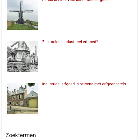
Zijn molens industrieel erfgoed?
Industrieel erfgoed is beloond met erfgoedparels
Zoektermen