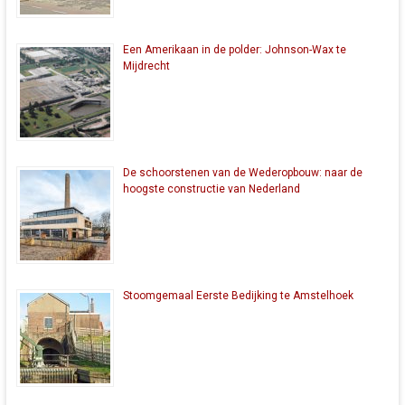
Een Amerikaan in de polder: Johnson-Wax te
Mijdrecht
De schoorstenen van de Wederopbouw: naar de
hoogste constructie van Nederland
Stoomgemaal Eerste Bedijking te Amstelhoek