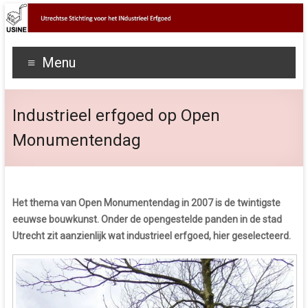
Menu
Industrieel erfgoed op Open
Monumentendag
Het thema van Open Monumentendag in 2007 is de twintigste
eeuwse bouwkunst. Onder de opengestelde panden in de stad
Utrecht zit aanzienlijk wat industrieel erfgoed, hier geselecteerd.