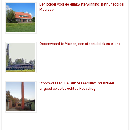
Een polder voor de drinkwaterwinning: Bethunepolder
Maarssen
Ossenwaard te Vianen, een steenfabriek en eiland
Stoomwasserij De Duif te Leersum: industrieel
erfgoed op de Utrechtse Heuvelrug