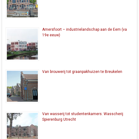
Amersfoort – industrielandschap aan de Eem (va
19e eeuw)
Van brouwerij tot graanpakhuizen te Breukelen
Van wasserij tot studentenkamers: Wasscherij
Spierenburg Utrecht