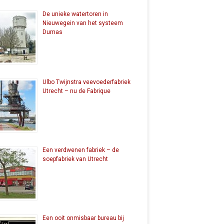
De unieke watertoren in
Nieuwegein van het systeem
Dumas
Ulbo Twijnstra veevoederfabriek
Utrecht – nu de Fabrique
Een verdwenen fabriek – de
soepfabriek van Utrecht
Een ooit onmisbaar bureau bij