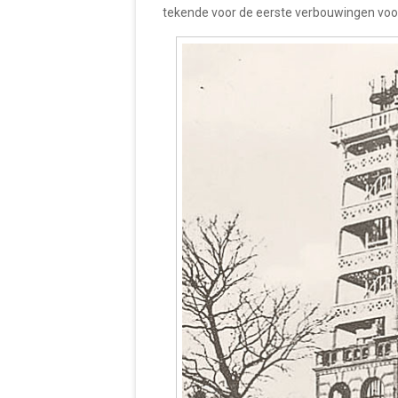
tekende voor de eerste verbouwingen voo