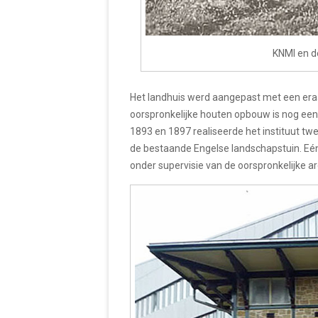
KNMI en d
Het landhuis werd aangepast met een er
oorspronkelijke houten opbouw is nog een
1893 en 1897 realiseerde het instituut twe
de bestaande Engelse landschapstuin. Eén
onder supervisie van de oorspronkelijke ar