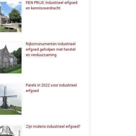
FIEN PRIJS: Industrieel erfgoed
en kennisoverdracht
Rijksmonumenten industrieel
erfgoed geholpen met herstel
en verduurzaming
Parels in 2022 voor industrieel
erfgoed
Zijn molens industrieel erfgoed?