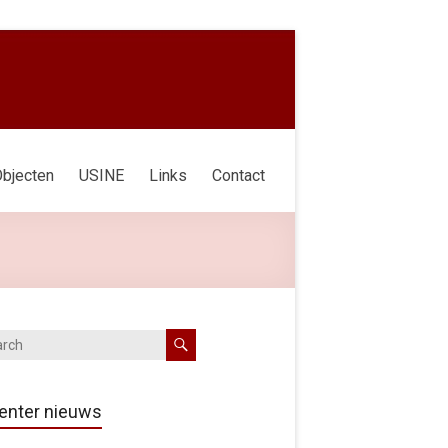
bjecten
USINE
Links
Contact
enter nieuws