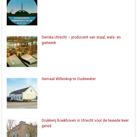
Demka Utrecht – producent van staal, wals- en
gietwerk
Gemaal Willeskop te Oudewater
Drukkerij Boekhoven in Utrecht voor de tweede keer
gered