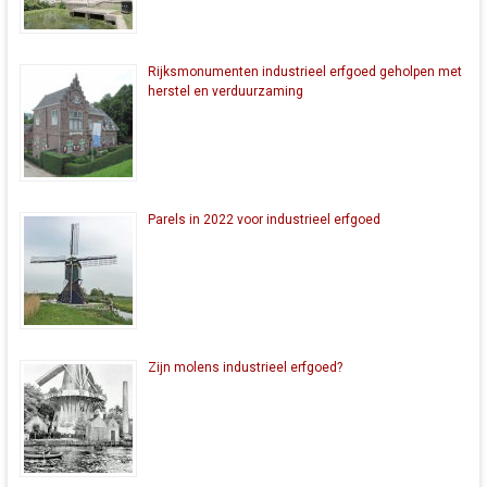
Rijksmonumenten industrieel erfgoed geholpen met
herstel en verduurzaming
Parels in 2022 voor industrieel erfgoed
Zijn molens industrieel erfgoed?