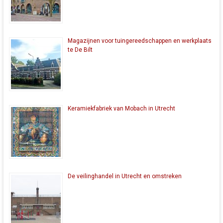
Magazijnen voor tuingereedschappen en werkplaats
te De Bilt
Keramiekfabriek van Mobach in Utrecht
De veilinghandel in Utrecht en omstreken