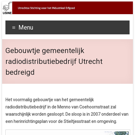
Menu
Gebouwtje gemeentelijk
radiodistributiebedrijf Utrecht
bedreigd
Het voormalig gebouwtje van het gemeentelijk
radiodistributiebedrijf in de Menno van Coehoornstraat zal
waarschijnlijk worden gesloopt.
De sloop is in 2007 onderdeel van
een herinrichtingsplan voor de Stieltjesstraat en omgeving.