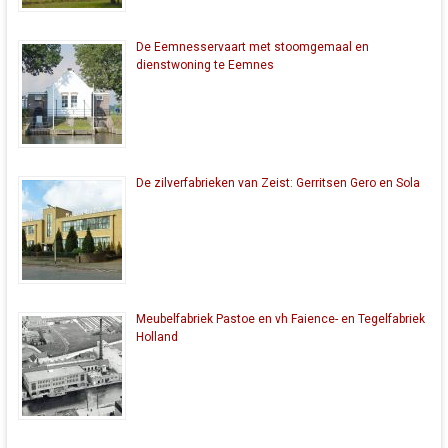
De Eemnesservaart met stoomgemaal en
dienstwoning te Eemnes
De zilverfabrieken van Zeist: Gerritsen Gero en Sola
Meubelfabriek Pastoe en vh Faience- en Tegelfabriek
Holland