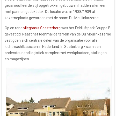
gecamoufleerde stijl opgetrokken gebouwen hadden allen een
met pannen gedekt dak. De locatie was in 1938/1939 al
kazerneplaats geworden met de naam Du Moulinkazerne.
Op en rond
vliegbasis Soesterberg
was het Feldluftpark Gruppe B
gevestigd. Naast het toenmalige terrein van de Du Moulinkazerne
vestigden zich centrale delen van de organisatie voor alle
luchtmachtbasissen in Nederland. In Soeterberg kwam een
ondersteunend logistiek complex met werkplaatsen, stallingen
en magazijnen.