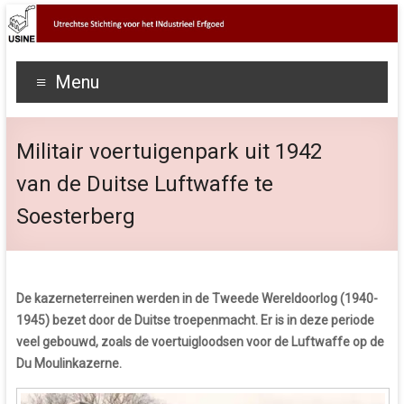
Menu
Militair voertuigenpark uit 1942
van de Duitse Luftwaffe te
Soesterberg
De kazerneterreinen werden in de Tweede Wereldoorlog (1940-
1945) bezet door de Duitse troepenmacht. Er is in deze periode
veel gebouwd, zoals de voertuigloodsen voor de Luftwaffe op de
Du Moulinkazerne.