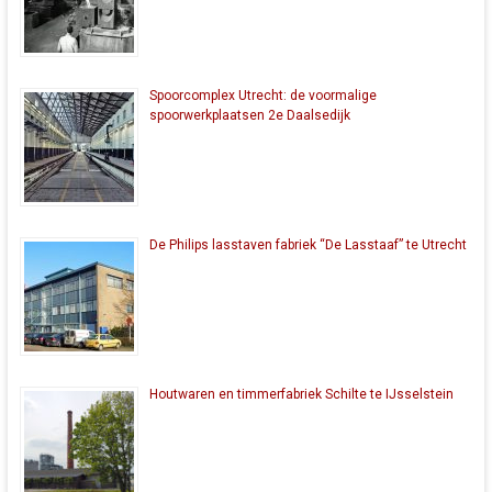
Spoorcomplex Utrecht: de voormalige
spoorwerkplaatsen 2e Daalsedijk
De Philips lasstaven fabriek “De Lasstaaf” te Utrecht
Houtwaren en timmerfabriek Schilte te IJsselstein