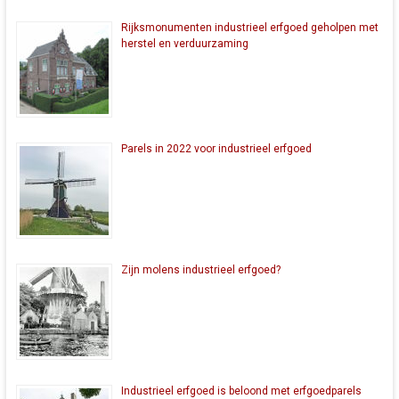
Rijksmonumenten industrieel erfgoed geholpen met
herstel en verduurzaming
Parels in 2022 voor industrieel erfgoed
Zijn molens industrieel erfgoed?
Industrieel erfgoed is beloond met erfgoedparels