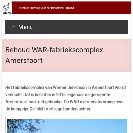
Menu
Behoud WAR-fabriekscomplex
Amersfoort
Het fabriekscomplex van Warner Jenkinson in Amersfoort wordt
verkocht. Dat is besloten in 2015. Eigenaar de gemeente
Amersfoort had met gebruiker De WAR overeenstemming over
de koopprijs. Die blijft met lege handen achter.