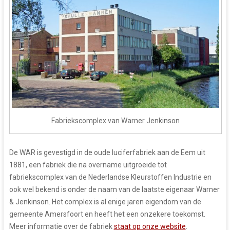
Fabriekscomplex van Warner Jenkinson
De WAR is gevestigd in de oude luciferfabriek aan de Eem uit
1881, een fabriek die na overname uitgroeide tot
fabriekscomplex van de Nederlandse Kleurstoffen Industrie en
ook wel bekend is onder de naam van de laatste eigenaar Warner
& Jenkinson. Het complex is al enige jaren eigendom van de
gemeente Amersfoort en heeft het een onzekere toekomst.
Meer informatie over de fabriek
staat op onze website
.