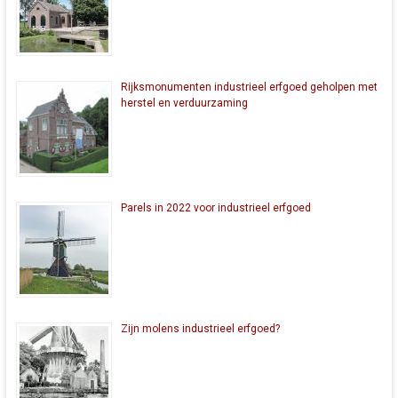
Rijksmonumenten industrieel erfgoed geholpen met
herstel en verduurzaming
Parels in 2022 voor industrieel erfgoed
Zijn molens industrieel erfgoed?