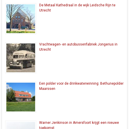
De Metaal Kathedraal in de wijk Leidsche Rijn te
Utrecht
Vrachtwagen- en autobussenfabriek Jongerius in
Utrecht
Een polder voor de drinkwaterwinning: Bethunepolder
Maarssen
Warner Jenkinson in Amersfoort krijgt een nieuwe
toekomst