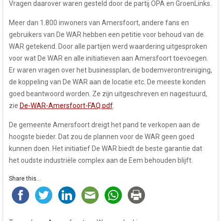
Vragen daarover waren gesteld door de partij OPA en GroenLinks.
Meer dan 1.800 inwoners van Amersfoort, andere fans en
gebruikers van De WAR hebben een petitie voor behoud van de
WAR getekend. Door alle partijen werd waardering uitgesproken
voor wat De WAR en alle initiatieven aan Amersfoort toevoegen.
Er waren vragen over het businessplan, de bodemverontreiniging,
de koppeling van De WAR aan de locatie etc. De meeste konden
goed beantwoord worden. Ze zijn uitgeschreven en nagestuurd,
zie
De-WAR-Amersfoort-FAQ.pdf
.
De gemeente Amersfoort dreigt het pand te verkopen aan de
hoogste bieder. Dat zou de plannen voor de WAR geen goed
kunnen doen. Het initiatief De WAR biedt de beste garantie dat
het oudste industriële complex aan de Eem behouden blijft.
Share this...