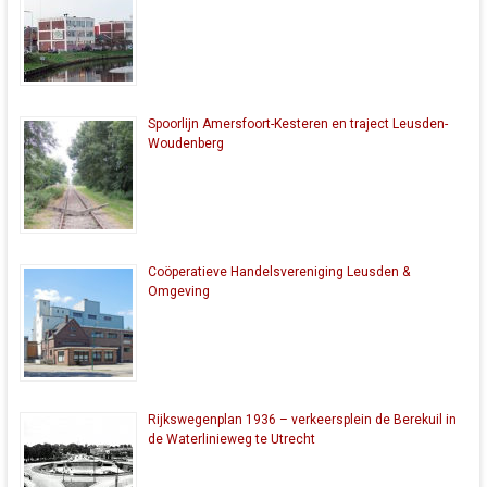
Spoorlijn Amersfoort-Kesteren en traject Leusden-
Woudenberg
Coöperatieve Handelsvereniging Leusden &
Omgeving
Rijkswegenplan 1936 – verkeersplein de Berekuil in
de Waterlinieweg te Utrecht