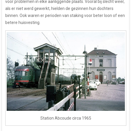
voor problemen in elke aanliggende plaats. Vooral bij slecht weer,
als er niet werd gewerkt, hielden de gezinnen hun dochters
binnen. Ook waren er perioden van staking voor beter loon of een
betere huisvesting.
Station Abcoude circa 1965