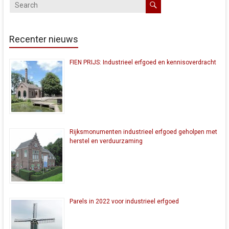
Recenter nieuws
FIEN PRIJS: Industrieel erfgoed en kennisoverdracht
Rijksmonumenten industrieel erfgoed geholpen met
herstel en verduurzaming
Parels in 2022 voor industrieel erfgoed