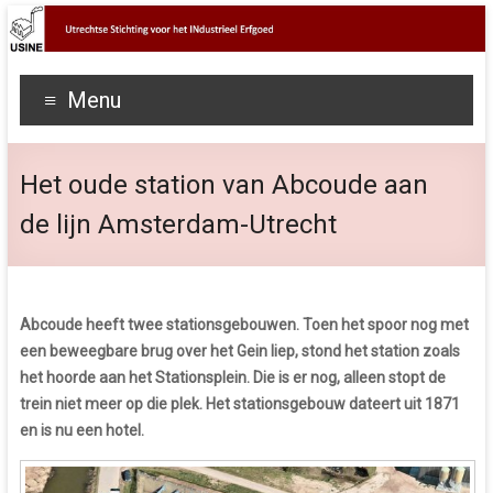
Menu
Het oude station van Abcoude aan
de lijn Amsterdam-Utrecht
Abcoude heeft twee stationsgebouwen. Toen het spoor nog met
een beweegbare brug over het Gein liep, stond het station zoals
het hoorde aan het Stationsplein. Die is er nog, alleen stopt de
trein niet meer op die plek. Het stationsgebouw dateert uit 1871
en is nu een hotel.