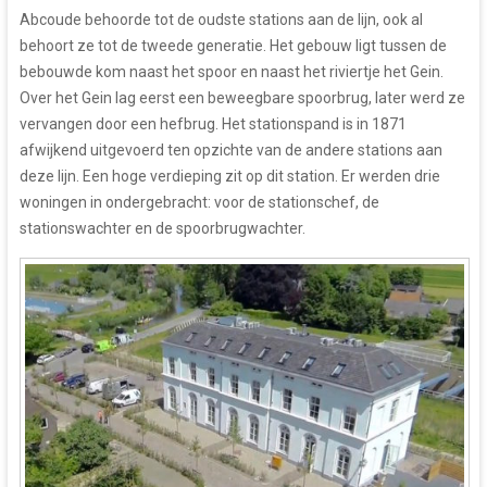
Abcoude behoorde tot de oudste stations aan de lijn, ook al
behoort ze tot de tweede generatie. Het gebouw ligt tussen de
bebouwde kom naast het spoor en naast het riviertje het Gein.
Over het Gein lag eerst een beweegbare spoorbrug, later werd ze
vervangen door een hefbrug. Het stationspand is in 1871
afwijkend uitgevoerd ten opzichte van de andere stations aan
deze lijn. Een hoge verdieping zit op dit station. Er werden drie
woningen in ondergebracht: voor de stationschef, de
stationswachter en de spoorbrugwachter.