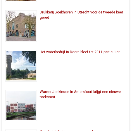
Drukkerij Boekhoven in Utrecht voor de tweede keer
gered
Het waterbedrijf in Doorn bleef tot 2011 particulier
Warner Jenkinson in Amersfoort krijgt een nieuwe
toekomst