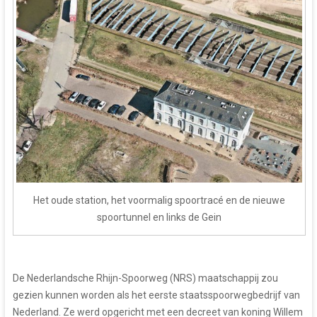
Het oude station, het voormalig spoortracé en de nieuwe
spoortunnel en links de Gein
De Nederlandsche Rhijn-Spoorweg (NRS) maatschappij zou
gezien kunnen worden als het eerste staatsspoorwegbedrijf van
Nederland. Ze werd opgericht met een decreet van koning Willem