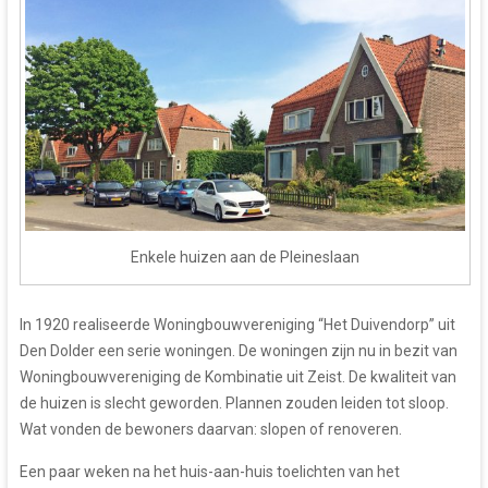
Enkele huizen aan de Pleineslaan
In 1920 realiseerde Woningbouwvereniging “Het Duivendorp” uit
Den Dolder een serie woningen. De woningen zijn nu in bezit van
Woningbouwvereniging de Kombinatie uit Zeist. De kwaliteit van
de huizen is slecht geworden. Plannen zouden leiden tot sloop.
Wat vonden de bewoners daarvan: slopen of renoveren.
Een paar weken na het huis-aan-huis toelichten van het