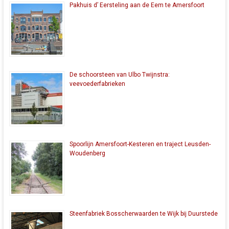
Pakhuis d’ Eersteling aan de Eem te Amersfoort
De schoorsteen van Ulbo Twijnstra:
veevoederfabrieken
Spoorlijn Amersfoort-Kesteren en traject Leusden-
Woudenberg
Steenfabriek Bosscherwaarden te Wijk bij Duurstede