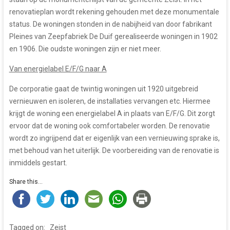
renovatieplan wordt rekening gehouden met deze monumentale
status. De woningen stonden in de nabijheid van door fabrikant
Pleines van Zeepfabriek De Duif gerealiseerde woningen in 1902
en 1906. Die oudste woningen zijn er niet meer.
Van energielabel E/F/G naar A
De corporatie gaat de twintig woningen uit 1920 uitgebreid
vernieuwen en isoleren, de installaties vervangen etc. Hiermee
krijgt de woning een energielabel A in plaats van E/F/G. Dit zorgt
ervoor dat de woning ook comfortabeler worden. De renovatie
wordt zo ingrijpend dat er eigenlijk van een vernieuwing sprake is,
met behoud van het uiterlijk. De voorbereiding van de renovatie is
inmiddels gestart.
Share this...
Tagged on:
Zeist