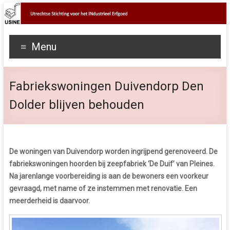
Menu
Fabriekswoningen Duivendorp Den
Dolder blijven behouden
De woningen van Duivendorp worden ingrijpend gerenoveerd. De
fabriekswoningen hoorden bij zeepfabriek ‘De Duif’ van Pleines.
Na jarenlange voorbereiding is aan de bewoners een voorkeur
gevraagd, met name of ze instemmen met renovatie. Een
meerderheid is daarvoor.