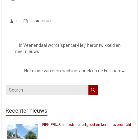
B
Nieuws
←
In Veenendaal wordt ‘spencer-Heij’ herontwikkeld en
meer nieuws
Het einde van een machinefabriek op de Fortlaan
→
Recenter nieuws
FIEN PRIJS: Industrieel erfgoed en kennisoverdracht