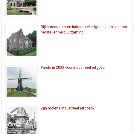
Rijksmonumenten industrieel erfgoed geholpen met
herstel en verduurzaming
Parels in 2022 voor industrieel erfgoed
Zijn molens industrieel erfgoed?