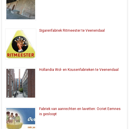
Sigarenfabriek Ritmeester te Veenendaal
Hollandia Wol- en Kousenfabrieken te Veenendaal
Fabriek van aanrechten en lavetten: Ocriet Eemnes
is gesloopt