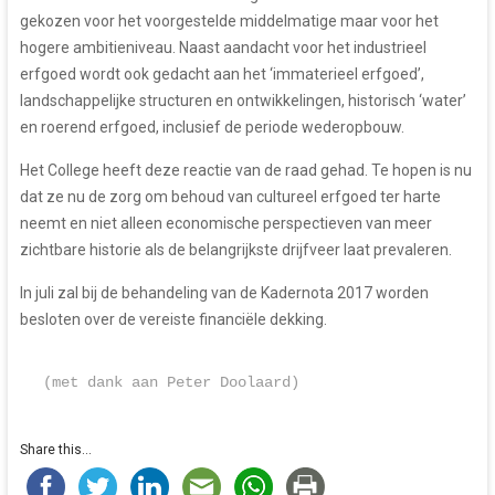
gekozen voor het voorgestelde middelmatige maar voor het
hogere ambitieniveau. Naast aandacht voor het industrieel
erfgoed wordt ook gedacht aan het ‘immaterieel erfgoed’,
landschappelijke structuren en ontwikkelingen, historisch ‘water’
en roerend erfgoed, inclusief de periode wederopbouw.
Het College heeft deze reactie van de raad gehad. Te hopen is nu
dat ze nu de zorg om behoud van cultureel erfgoed ter harte
neemt en niet alleen economische perspectieven van meer
zichtbare historie als de belangrijkste drijfveer laat prevaleren.
In juli zal bij de behandeling van de Kadernota 2017 worden
besloten over de vereiste financiële dekking.
(met dank aan Peter Doolaard)
Share this...