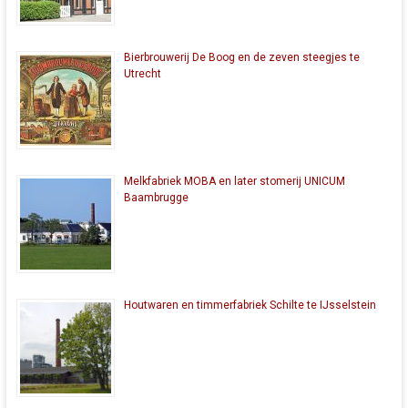
Bierbrouwerij De Boog en de zeven steegjes te
Utrecht
Melkfabriek MOBA en later stomerij UNICUM
Baambrugge
Houtwaren en timmerfabriek Schilte te IJsselstein