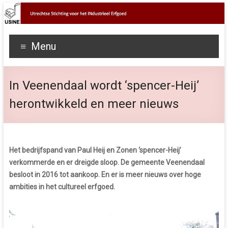
Menu
In Veenendaal wordt ‘spencer-Heij’
herontwikkeld en meer nieuws
Het bedrijfspand van Paul Heij en Zonen ‘spencer-Heij’
verkommerde en er dreigde sloop. De gemeente Veenendaal
besloot in 2016 tot aankoop. En er is meer nieuws over hoge
ambities in het cultureel erfgoed.