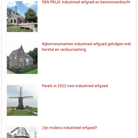
FIEN PRIJS: Industrieel erfgoed en kennisoverdracht
Rijksmonumenten industrieel erfgoed geholpen met
herstel en verduurzaming
Parels in 2022 voor industrieel erfgoed
Zijn molens industrieel erfgoed?