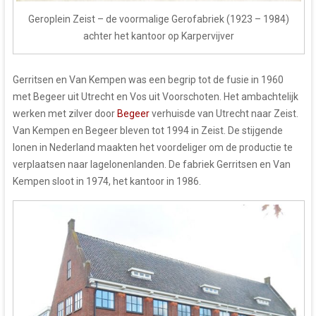
Geroplein Zeist – de voormalige Gerofabriek (1923 – 1984)
achter het kantoor op Karpervijver
Gerritsen en Van Kempen was een begrip tot de fusie in 1960
met Begeer uit Utrecht en Vos uit Voorschoten. Het ambachtelijk
werken met zilver door
Begeer
verhuisde van Utrecht naar Zeist.
Van Kempen en Begeer bleven tot 1994 in Zeist. De stijgende
lonen in Nederland maakten het voordeliger om de productie te
verplaatsen naar lagelonenlanden. De fabriek Gerritsen en Van
Kempen sloot in 1974, het kantoor in 1986.