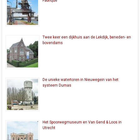
Fabrique
Twee keer een dijkhuis aan de Lekdijk, beneden- en
bovendams
De unieke watertoren in Nieuwegein van het
systeem Dumas
Het Spoorwegmuseum en Van Gend & Loos in
Utrecht