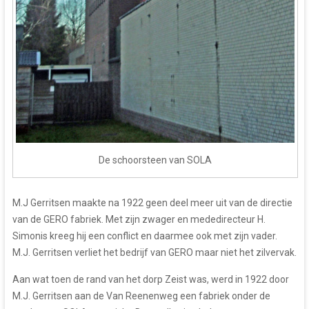
De schoorsteen van SOLA
M.J Gerritsen maakte na 1922 geen deel meer uit van de directie
van de GERO fabriek. Met zijn zwager en mededirecteur H.
Simonis kreeg hij een conflict en daarmee ook met zijn vader.
M.J. Gerritsen verliet het bedrijf van GERO maar niet het zilvervak.
Aan wat toen de rand van het dorp Zeist was, werd in 1922 door
M.J. Gerritsen aan de Van Reenenweg een fabriek onder de