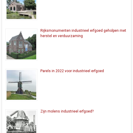
Rijksmonumenten industrieel erfgoed geholpen met
herstel en verduurzaming
Parels in 2022 voor industrieel erfgoed
Zijn molens industrieel erfgoed?