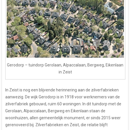
Gerodorp – tuindorp Gerolaan, Alpaccalaan, Bergweg, Eikenlaan
in Zeist
In Zeist is nog een blijvende herinnering aan de zilverfabrieken
aanwezig. De wijk Gerodorp is in 1918 voor werknemers van de
zilverfabriek gebouwd, ruim 60 woningen. In dit tuindorp met de
Gerolaan, Alpaccalaan, Bergweg en Eikenlaan staan de
woonhuizen, allen gemeentelijk monument, er sinds 2015 weer
gerenoveerd bij. Zilverfabrieken en Zeist, die relatie blijft