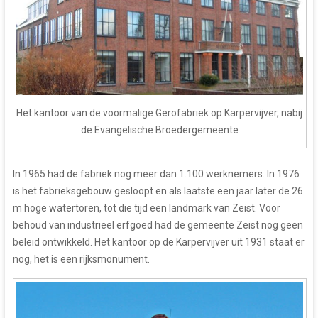
Het kantoor van de voormalige Gerofabriek op Karpervijver, nabij
de Evangelische Broedergemeente
In 1965 had de fabriek nog meer dan 1.100 werknemers. In 1976
is het fabrieksgebouw gesloopt en als laatste een jaar later de 26
m hoge watertoren, tot die tijd een landmark van Zeist. Voor
behoud van industrieel erfgoed had de gemeente Zeist nog geen
beleid ontwikkeld. Het kantoor op de Karpervijver uit 1931 staat er
nog, het is een rijksmonument.