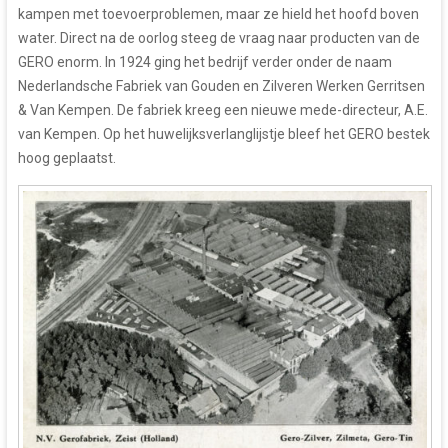
kampen met toevoerproblemen, maar ze hield het hoofd boven
water. Direct na de oorlog steeg de vraag naar producten van de
GERO enorm. In 1924 ging het bedrijf verder onder de naam
Nederlandsche Fabriek van Gouden en Zilveren Werken Gerritsen
& Van Kempen. De fabriek kreeg een nieuwe mede-directeur, A.E.
van Kempen. Op het huwelijksverlanglijstje bleef het GERO bestek
hoog geplaatst.