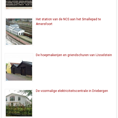
Het station van de NCS aan het Smallepad te
Amersfoort
De hoepmakerijen en griendschuren van IJsselstein
De voormalige elektriciteitscentrale in Driebergen