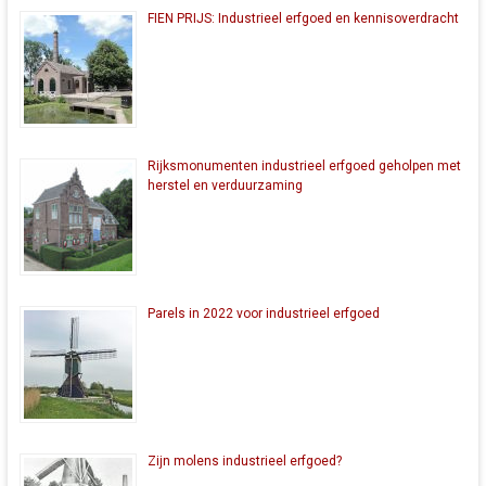
FIEN PRIJS: Industrieel erfgoed en kennisoverdracht
Rijksmonumenten industrieel erfgoed geholpen met
herstel en verduurzaming
Parels in 2022 voor industrieel erfgoed
Zijn molens industrieel erfgoed?