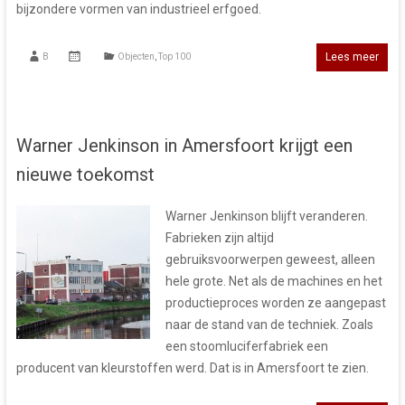
bijzondere vormen van industrieel erfgoed.
Lees meer
B
Objecten
,
Top 100
Warner Jenkinson in Amersfoort krijgt een
nieuwe toekomst
Warner Jenkinson blijft veranderen.
Fabrieken zijn altijd
gebruiksvoorwerpen geweest, alleen
hele grote. Net als de machines en het
productieproces worden ze aangepast
naar de stand van de techniek. Zoals
een stoomluciferfabriek een
producent van kleurstoffen werd. Dat is in Amersfoort te zien.