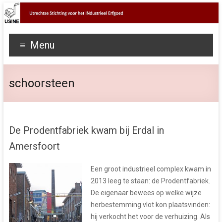
Menu
schoorsteen
De Prodentfabriek kwam bij Erdal in
Amersfoort
Een groot industrieel complex kwam in
2013 leeg te staan: de Prodentfabriek.
De eigenaar bewees op welke wijze
herbestemming vlot kon plaatsvinden:
hij verkocht het voor de verhuizing. Als