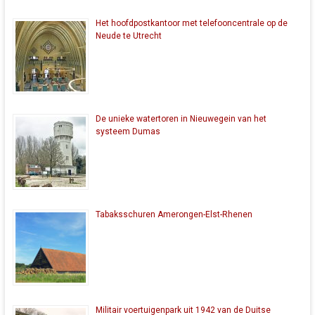
Het hoofdpostkantoor met telefooncentrale op de
Neude te Utrecht
De unieke watertoren in Nieuwegein van het
systeem Dumas
Tabaksschuren Amerongen-Elst-Rhenen
Militair voertuigenpark uit 1942 van de Duitse