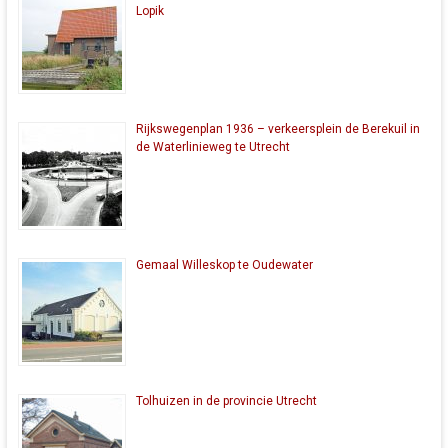
Lopik
Rijkswegenplan 1936 – verkeersplein de Berekuil in
de Waterlinieweg te Utrecht
Gemaal Willeskop te Oudewater
Tolhuizen in de provincie Utrecht