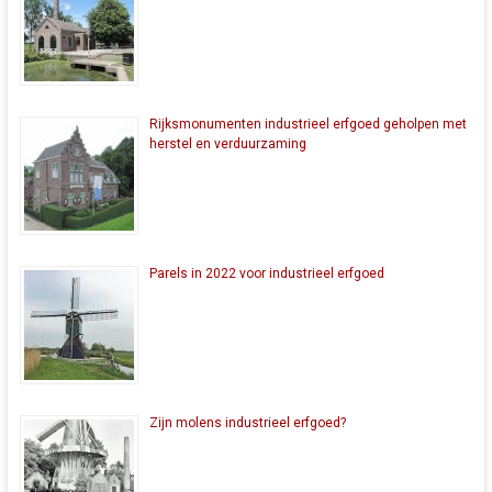
Rijksmonumenten industrieel erfgoed geholpen met
herstel en verduurzaming
Parels in 2022 voor industrieel erfgoed
Zijn molens industrieel erfgoed?