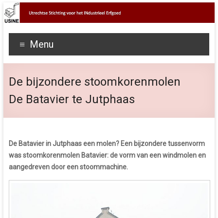
Menu
De bijzondere stoomkorenmolen
De Batavier te Jutphaas
De Batavier in Jutphaas een molen? Een bijzondere tussenvorm
was stoomkorenmolen Batavier: de vorm van een windmolen en
aangedreven door een stoommachine.