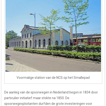
Voormalige station van de NCS op het Smallepad
De aanleg van de spoorwegen in Nederland begon in 1834 door
particulier initiatief maar stokte na 1850. De
spoorwegexploitanten durfden de grote investeringen voor