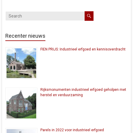
Recenter nieuws
FIEN PRIJS: Industrieel erfgoed en kennisoverdracht
Rijksmonumenten industrieel erfgoed geholpen met
herstel en verduurzaming
Parels in 2022 voor industrieel erfgoed