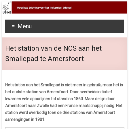
Menu
Het station van de NCS aan het
Smallepad te Amersfoort
Het station aan het Smallepad is niet meer in gebruik, maar het is
het oudste station van Amersfoort. Door overheidsinitiatief
kwamen vele spoorlijnen tot stand na 1860. Maar de lijn door
Amersfoort naar Zwolle had een Franse maatschappij nodig. Het
station werd overbodig toen de drie stations van Amersfoort
samengingen in 1901.