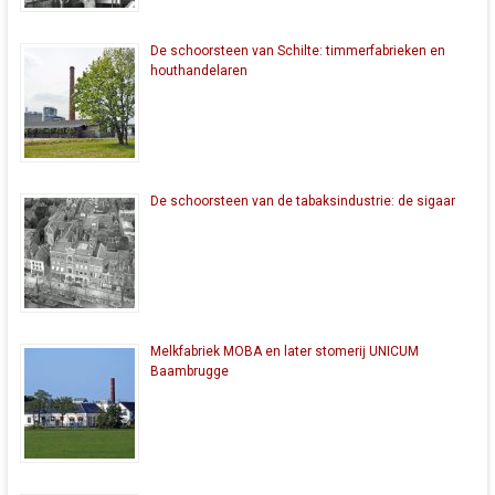
De schoorsteen van Schilte: timmerfabrieken en
houthandelaren
De schoorsteen van de tabaksindustrie: de sigaar
Melkfabriek MOBA en later stomerij UNICUM
Baambrugge