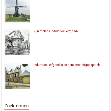
Zijn molens industrieel erfgoed?
Industrieel erfgoed is beloond met erfgoedparels
Zoektermen